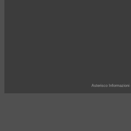
Asterisco Informazioni 