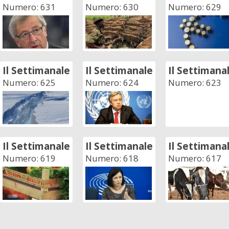
Numero: 631
Numero: 630
Numero: 629
Il Settimanale
Il Settimanale
Il Settimana
Numero: 625
Numero: 624
Numero: 623
Il Settimanale
Il Settimanale
Il Settimana
Numero: 619
Numero: 618
Numero: 617