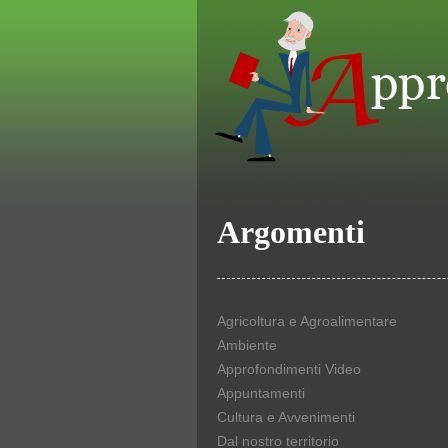
Argomenti
Agricoltura e Agroalimentare
Ambiente
Approfondimenti Video
Appuntamenti
Cultura e Avvenimenti
Dal nostro territorio