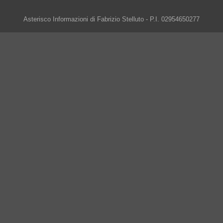
Asterisco Informazioni di Fabrizio Stelluto - P.I. 02954650277